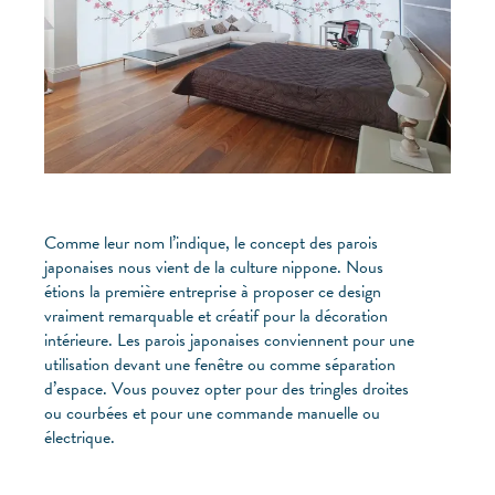
Comme leur nom l’indique, le concept des parois
japonaises nous vient de la culture nippone. Nous
étions la première entreprise à proposer ce design
vraiment remarquable et créatif pour la décoration
intérieure. Les parois japonaises conviennent pour une
utilisation devant une fenêtre ou comme séparation
d’espace. Vous pouvez opter pour des tringles droites
ou courbées et pour une commande manuelle ou
électrique.