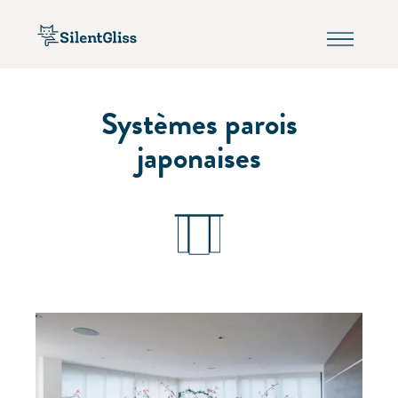
Systèmes parois
japonaises