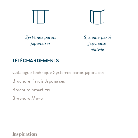
Systèmes parois
Système paroi
japonaises
japonaise
cintrée
TÉLÉCHARGEMENTS
Catalogue technique Systèmes parois japonaises
Brochure Parois Japonaises
Brochure Smart Fix
Brochure Move
Inspiration