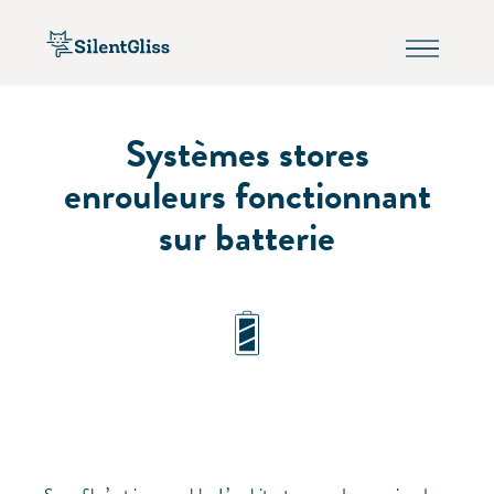
Systèmes stores
enrouleurs fonctionnant
sur batterie