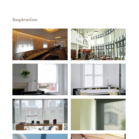
Inspiration