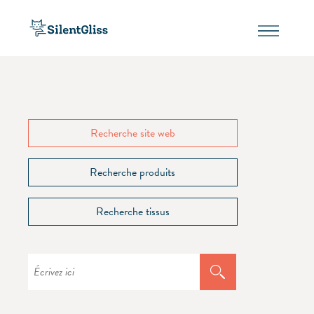
Recherche site web
Recherche produits
Recherche tissus