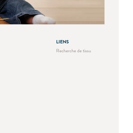
LIENS
Recherche de tissu