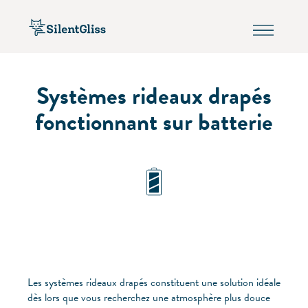
Systèmes rideaux drapés
fonctionnant sur batterie
Les systèmes rideaux drapés constituent une solution idéale
dès lors que vous recherchez une atmosphère plus douce