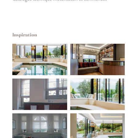
Inspiration