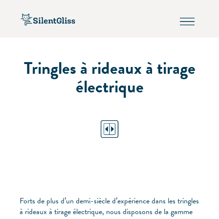
Tringles à rideaux à tirage
électrique
Forts de plus d’un demi-siècle d’expérience dans les tringles
à rideaux à tirage électrique, nous disposons de la gamme