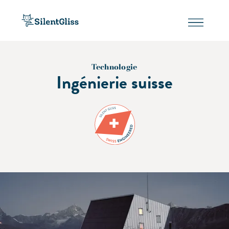
Technologie
Ingénierie suisse