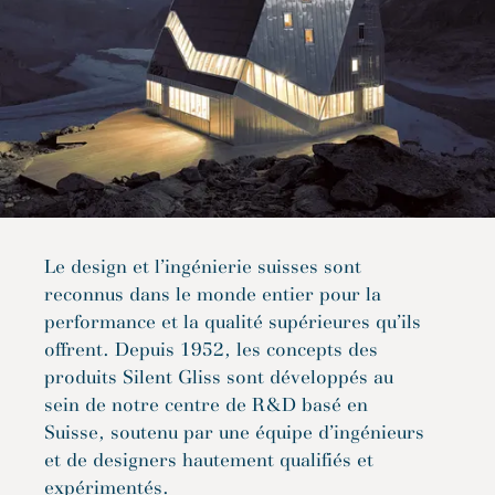
Le design et l’ingénierie suisses sont
reconnus dans le monde entier pour la
performance et la qualité supérieures qu’ils
offrent. Depuis 1952, les concepts des
produits Silent Gliss sont développés au
sein de notre centre de R&D basé en
Suisse, soutenu par une équipe d’ingénieurs
et de designers hautement qualifiés et
expérimentés.