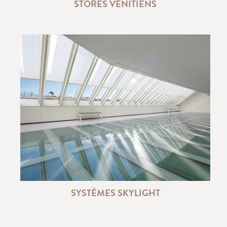
STORES VÉNITIENS
SYSTÈMES SKYLIGHT