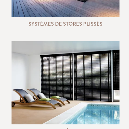
SYSTÈMES DE STORES PLISSÉS