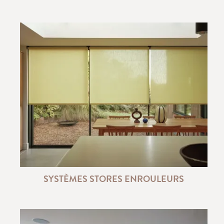
SYSTÈMES STORES ENROULEURS