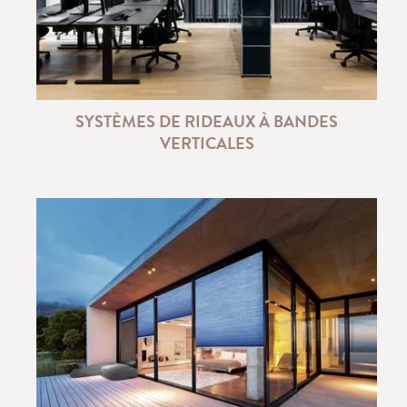
SYSTÈMES DE RIDEAUX À BANDES
VERTICALES