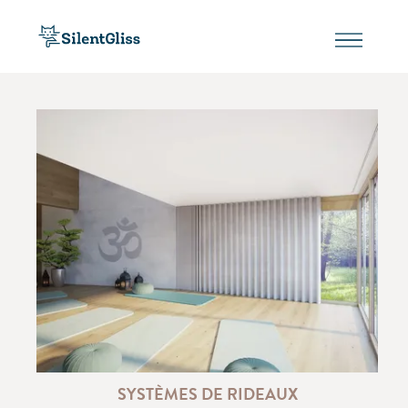
SYSTÈMES DE RIDEAUX