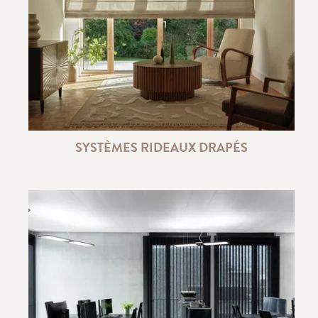
SYSTÈMES RIDEAUX DRAPÉS