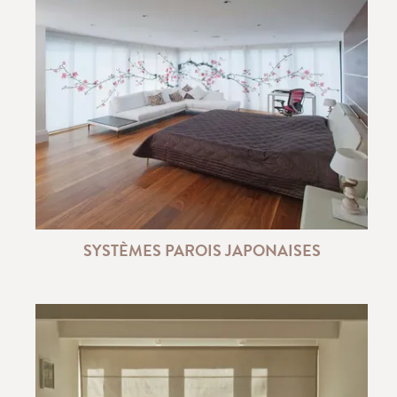
SYSTÈMES PAROIS JAPONAISES