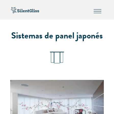
Sistemas de panel japonés