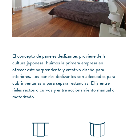
El concepto de paneles deslizantes proviene de la
cultura japonesa. Fuimos la primera empresa en
ofrecer este sorprendente y creativo diseño para
interiores. Los paneles deslizantes son adecuados para
cubrir ventanas o para separar estancias. Elija entre
rieles rectos o curvos y entre accionamiento manual o
motorizado.