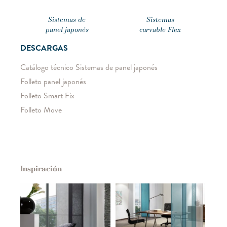
Sistemas de
Sistemas
panel japonés
curvable Flex
DESCARGAS
Catálogo técnico Sistemas de panel japonés
Folleto panel japonés
Folleto Smart Fix
Folleto Move
Inspiración