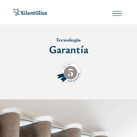
Tecnología
Garantía