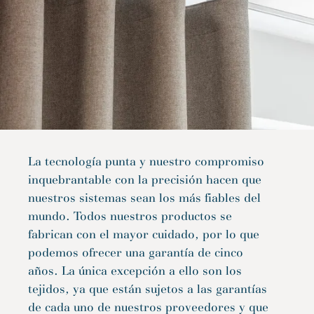
La tecnología punta y nuestro compromiso
inquebrantable con la precisión hacen que
nuestros sistemas sean los más fiables del
mundo. Todos nuestros productos se
fabrican con el mayor cuidado, por lo que
podemos ofrecer una garantía de cinco
años. La única excepción a ello son los
tejidos, ya que están sujetos a las garantías
de cada uno de nuestros proveedores y que