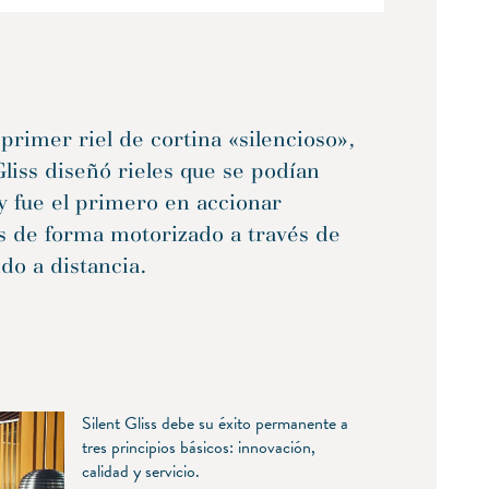
 primer riel de cortina «silencioso»,
Gliss diseñó rieles que se podían
y fue el primero en accionar
s de forma motorizado a través de
o a distancia.
Silent Gliss debe su éxito permanente a
tres principios básicos: innovación,
calidad y servicio.