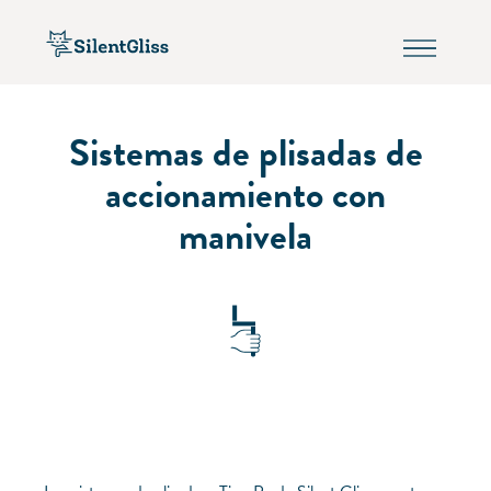
Sistemas de plisadas de
accionamiento con
manivela