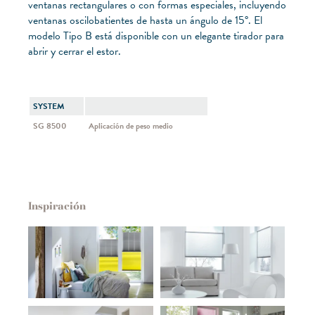
ventanas rectangulares o con formas especiales, incluyendo
ventanas oscilobatientes de hasta un ángulo de 15°. El
modelo Tipo B está disponible con un elegante tirador para
abrir y cerrar el estor.
SYSTEM
SG 8500
Aplicación de peso medio
Inspiración