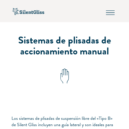
Sistemas de plisadas de
accionamiento manual
Los sistemas de plisadas de suspensión libre del «Tipo B»
de Silent Gliss incluyen una guía lateral y son ideales para