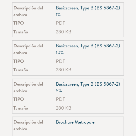
Descripción del
Basicscreen, Type B (BS 5867-2)
archivo
1%
TIPO
PDF
Tamaño
280 KB
Descripción del
Basicscreen, Type B (BS 5867-2)
archivo
10%
TIPO
PDF
Tamaño
280 KB
Descripción del
Basicscreen, Type B (BS 5867-2)
archivo
5%
TIPO
PDF
Tamaño
280 KB
Descripción del
Brochure Metropole
archivo