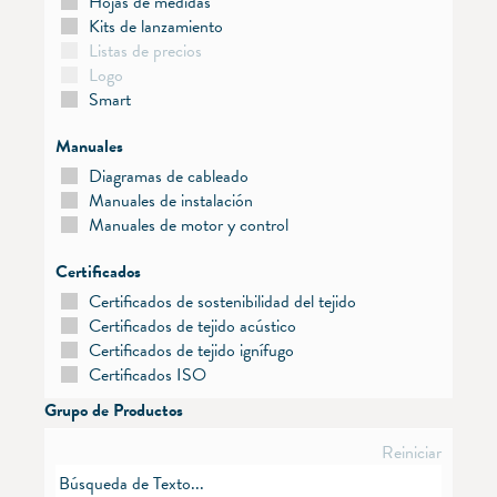
Hojas de medidas
Kits de lanzamiento
Listas de precios
Logo
Smart
Manuales
Diagramas de cableado
Manuales de instalación
Manuales de motor y control
Certificados
Certificados de sostenibilidad del tejido
Certificados de tejido acústico
Certificados de tejido ignífugo
Certificados ISO
Grupo de Productos
Reiniciar