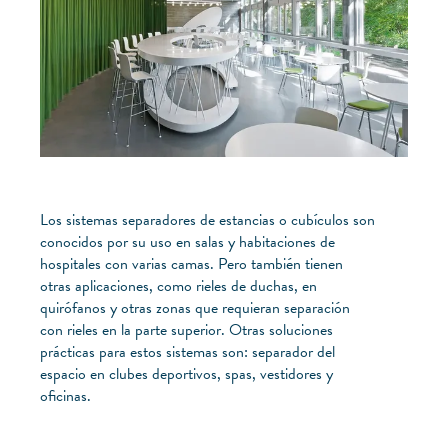
Los sistemas separadores de estancias o cubículos son
conocidos por su uso en salas y habitaciones de
hospitales con varias camas. Pero también tienen
otras aplicaciones, como rieles de duchas, en
quirófanos y otras zonas que requieran separación
con rieles en la parte superior. Otras soluciones
prácticas para estos sistemas son: separador del
espacio en clubes deportivos, spas, vestidores y
oficinas.