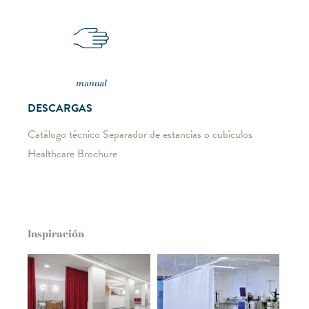
manual
DESCARGAS
Catálogo técnico Separador de estancias o cubículos
Healthcare Brochure
Inspiración