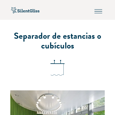
Separador de estancias o
cubículos