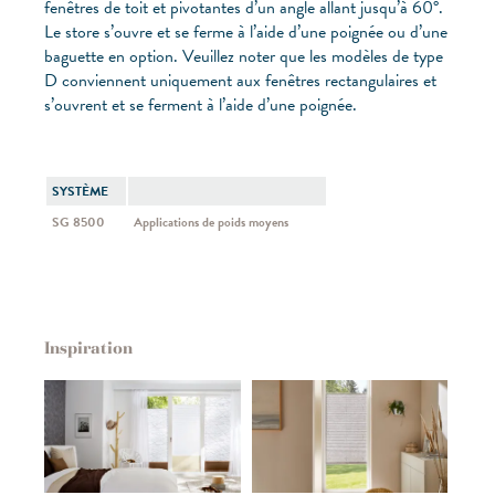
fenêtres de toit et pivotantes d’un angle allant jusqu’à 60°.
Le store s’ouvre et se ferme à l’aide d’une poignée ou d’une
baguette en option. Veuillez noter que les modèles de type
D conviennent uniquement aux fenêtres rectangulaires et
s’ouvrent et se ferment à l’aide d’une poignée.
SYSTÈME
SG 8500
Applications de poids moyens
Inspiration