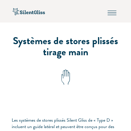
Systèmes de stores plissés
tirage main
Les systèmes de stores plissés Silent Gliss de « Type D »
incluent un guide latéral et peuvent être conçus pour des