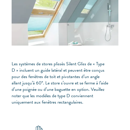
Les systèmes de stores plissés Silent Gliss de « Type
D » incluent un guide latéral et peuvent être conçus
pour des fenêtres de toit et pivotantes d’un angle
allant jusqu’à 60°. Le store s’ouvre et se ferme à l’aide
d’une poignée ou d’une baguette en option. Veuillez
noter que les modèles de type D conviennent
uniquement aux fenêtres rectangulaires.