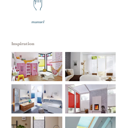
manuel
Inspiration