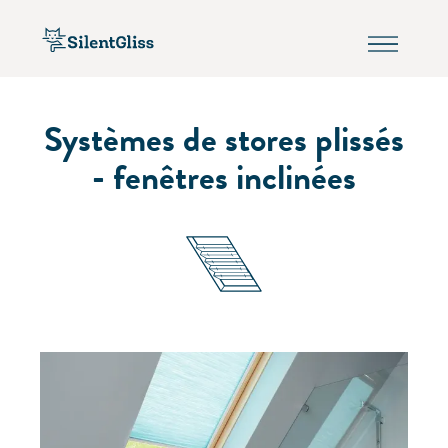
Systèmes de stores plissés
- fenêtres inclinées