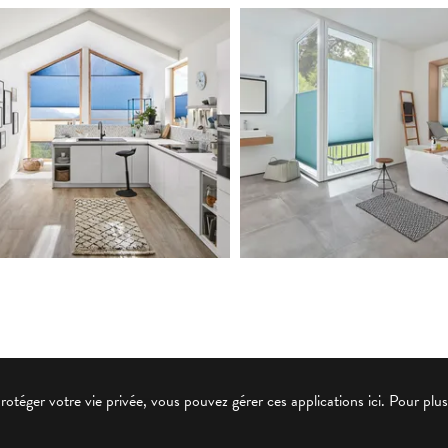
protéger votre vie privée, vous pouvez gérer ces applications ici.
Pour plus