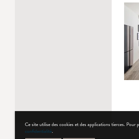
Ce site utilise des cookies et des applications tierces. Pour 
confidentialité
.