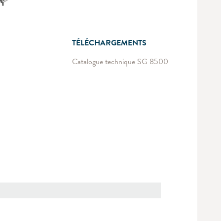
TÉLÉCHARGEMENTS
Catalogue technique SG 8500