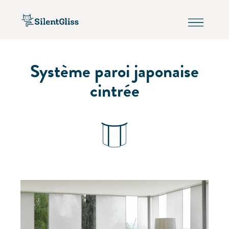
Système paroi japonaise
cintrée