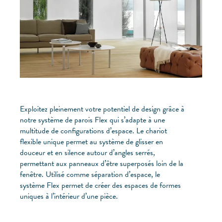
Exploitez pleinement votre potentiel de design grâce à
notre système de parois Flex qui s’adapte à une
multitude de configurations d’espace. Le chariot
flexible unique permet au système de glisser en
douceur et en silence autour d’angles serrés,
permettant aux panneaux d’être superposés loin de la
fenêtre. Utilisé comme séparation d’espace, le
système Flex permet de créer des espaces de formes
uniques à l’intérieur d’une pièce.