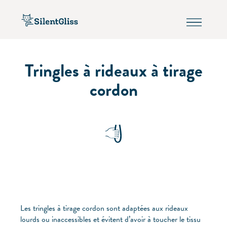
Tringles à rideaux à tirage
cordon
Les tringles à tirage cordon sont adaptées aux rideaux
lourds ou inaccessibles et évitent d’avoir à toucher le tissu