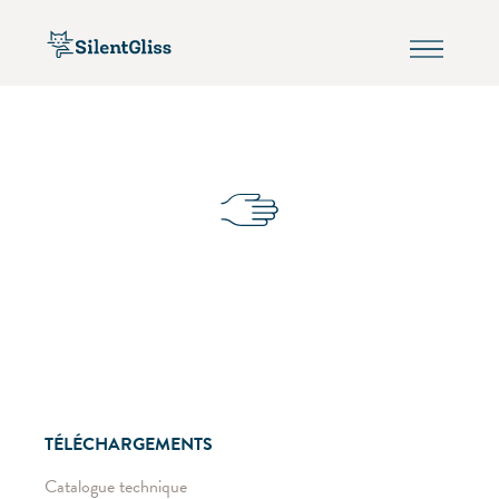
TÉLÉCHARGEMENTS
Catalogue technique