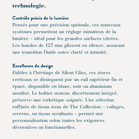
technologie.
Contrôle précis de la lumière
Pensés pour une précision optimale, ces nouveaux
systèmes permettent un réglage minutieux de la
lumière – idéal pour les grandes surfaces vitrées.
Les bandes de 127 mm glissent en silence, assurant
une transition fluide entre clarté et intimité.
Excellence du design
Fidèles à l’héritage de Silent Gliss, ces stores
verticaux se distinguent par un rail supérieur fin et
épuré, disponible en blanc, noir ou aluminium
anodisé. Le boîtier moteur, discrètement intégré,
préserve une esthétique soignée. Une sélection
raffinée de tissus issus de The Collection – voilages,
screens, ou tissus occultants – permet une
personnalisation selon toutes les exigences
décoratives ou fonctionnelles.