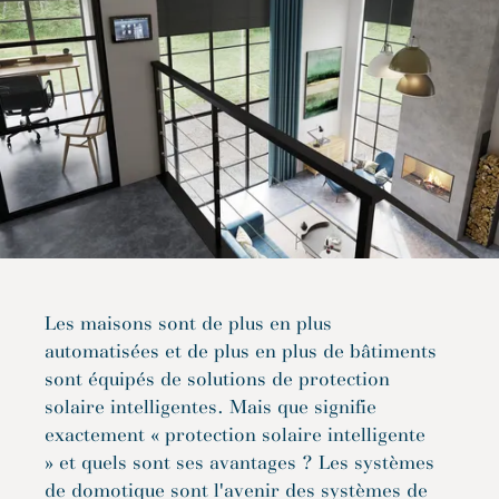
Les maisons sont de plus en plus
automatisées et de plus en plus de bâtiments
sont équipés de solutions de protection
solaire intelligentes. Mais que signifie
exactement « protection solaire intelligente
» et quels sont ses avantages ? Les systèmes
de domotique sont l'avenir des systèmes de