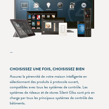
—
CHOISISSEZ UNE FOIS, CHOISISSEZ BIEN
Assurez la pérennité de votre maison intelligente en
sélectionnant des produits à protocole ouvert,
compatibles avec tous les systèmes de contrôle. Les
systèmes de rideaux et de stores Silent Gliss sont pris en
charge par tous les principaux systèmes de contrôle des
bâtiments.