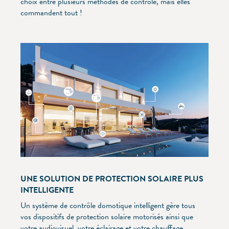
choix entre plusieurs méthodes de contrôle, mais elles
commandent tout !
UNE SOLUTION DE PROTECTION SOLAIRE PLUS
INTELLIGENTE
Un système de contrôle domotique intelligent gère tous
vos dispositifs de protection solaire motorisés ainsi que
votre audiovisuel, votre éclairage et votre chauffage,