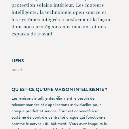
protection solaire intérieur. Les moteurs
intelligents, la technologie open source et
les systèmes intégrés transforment la façon
dont nous protégeons nos maisons et nos
espaces de travail.
LIENS
Smart
QU'EST-CE QU'UNE MAISON INTELLIGENTE ?
Les maisons intelligentes éliminent le besoin de
télécommandes et d'applications individuelles pour
chaque produit et service. Tout est connecté à un
système de contrôle centralisé unique qui fonctionne
comme le cerveau du bâtiment. Vous avez toujours le