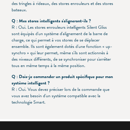
des tringles à rideaux, des stores enrouleurs et des stores
bateaux.
Q : Mes stores intelligents s'aligneront-ils ?
R : Oui. Les stores enrouleurs intelligents Silent Gliss
sont équipés d'un système d'alignement de la barre de
charge, ce qui permet à vos stores de se déplacer
ensemble. Ils sont également dotés d'une fonction « up-
synchro » qui leur permet, même s'ils sont actionnés à
des niveaux différents, de se synchroniser pour s'arrêter
tous en même temps à la même position.
Q : Dois-je commander un produit spécifique pour mon
système intelligent ?
R : Oui. Vous devez préciser lors de la commande que
vous avez besoin d'un système compatible avec la
technologie Smart.