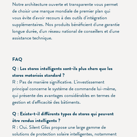
Notre architecture ouverte et transparente vous permet
de choisir une marque mondiale de premier plan qui
vous évite d'avoir recours à des outils d'intégration
supplémentaires. Nos produits bénéficient d'une garantie
longue durée, d'un réseau national de conseillers et d'une
assistance technique.
FAQ
Q : Les stores intelligents sont-ils plus chers que les
stores motorisés standard ?
R : Pas de manière significative. L'investissement
principal concerne le système de commande lui-même,
qui présente des avantages considérables en termes de
gestion et d'efficacité des bâtiments.
Q : Existe-t-il différents types de stores qui peuvent
être rendus intelligents ?
R : Oui. Silent Gliss propose une large gamme de
solutions de protection solaire intelligentes, notamment