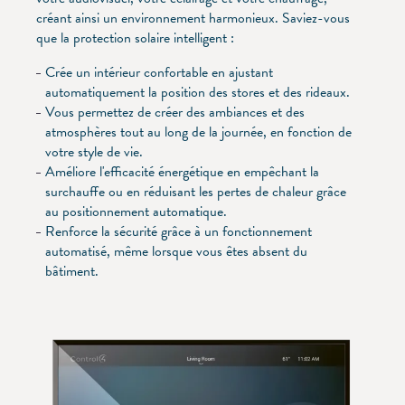
créant ainsi un environnement harmonieux. Saviez-vous
que la protection solaire intelligent :
Crée un intérieur confortable en ajustant
automatiquement la position des stores et des rideaux.
Vous permettez de créer des ambiances et des
atmosphères tout au long de la journée, en fonction de
votre style de vie.
Améliore l'efficacité énergétique en empêchant la
surchauffe ou en réduisant les pertes de chaleur grâce
au positionnement automatique.
Renforce la sécurité grâce à un fonctionnement
automatisé, même lorsque vous êtes absent du
bâtiment.