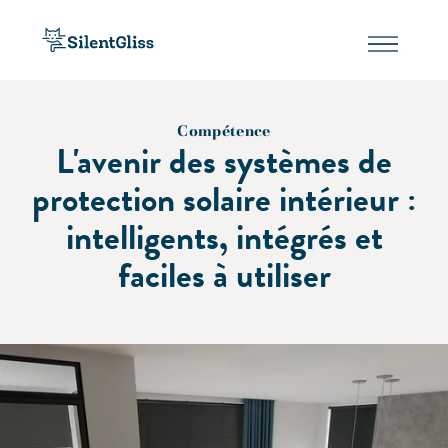
Compétence
L'avenir des systèmes de
protection solaire intérieur :
intelligents, intégrés et
faciles à utiliser