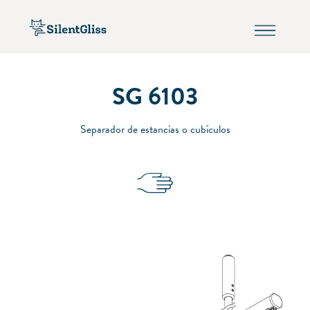
SG 6103
Separador de estancias o cubículos