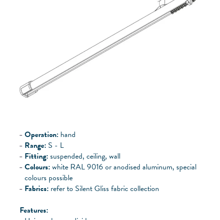
Operation:
hand
Range:
S - L
Fitting:
suspended, ceiling, wall
Colours:
white RAL 9016 or anodised aluminum, special
colours possible
Fabrics:
refer to Silent Gliss fabric collection
Features: