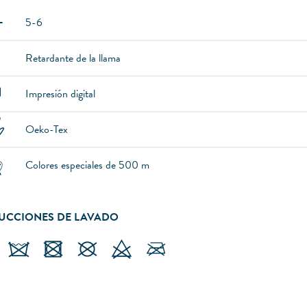
5-6
Retardante de la llama
Impresión digital
Oeko-Tex
Colores especiales de 500 m
RUCCIONES DE LAVADO