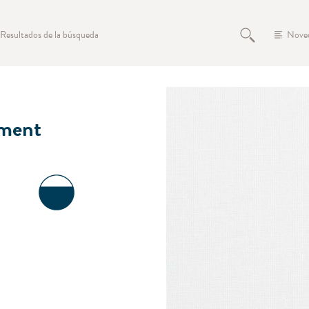
Resultados de la búsqueda
Nove
ment