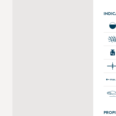
INDIC
PROPI