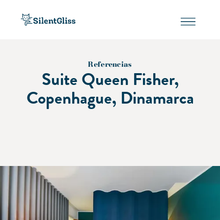
Referencias
Suite Queen Fisher,
Copenhague, Dinamarca