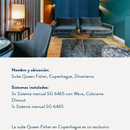
Nombre y ubicación:
Suite Queen Fisher, Copenhague, Dinamarca
Sistemas instalados:
3x Sistema manual SG 6465 con Wave, Colorama
Dimout
1x Sistema manual SG 6465
La suite Queen Fisher en Copenhague es un exclusivo