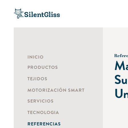
Refer
INICIO
Ma
PRODUCTOS
Su
TEJIDOS
Un
MOTORIZACIÓN SMART
SERVICIOS
TECNOLOGIA
REFERENCIAS