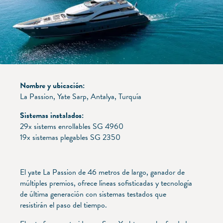
Nombre y ubicación:
La Passion, Yate Sarp, Antalya, Turquía
Sistemas instalados:
29x sistems enrollables SG 4960
19x sistemas plegables SG 2350
El yate La Passion de 46 metros de largo, ganador de
múltiples premios, ofrece líneas sofisticadas y tecnología
de última generación con sistemas testados que
resistirán el paso del tiempo.