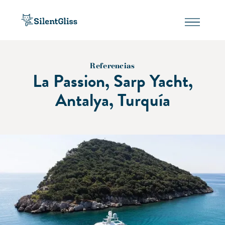
Referencias
La Passion, Sarp Yacht,
Antalya, Turquía