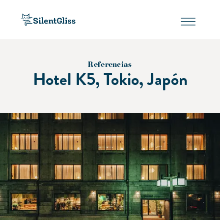
Referencias
Hotel K5, Tokio, Japón