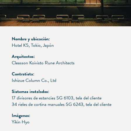
Nombre y ubicación:
Hotel K5, Tokio, Japón
Arquitectos:
Cleasson Koivisto Rune Architects
Contratista:
Ishizue Column Co., Ltd
Sistemas instalados:
17 divisores de estancias SG 6103, tela del cliente
34 rieles de cortina manuales SG 6243, tela del cliente
Imágenes:
Yikin Hyo